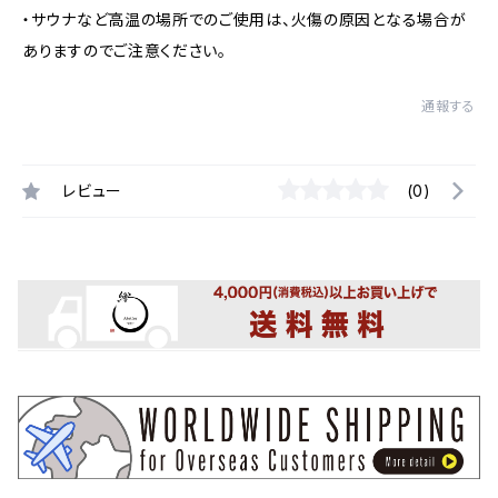
・サウナなど高温の場所でのご使用は、火傷の原因となる場合が
ありますのでご注意ください。
通報する
レビュー
(0)