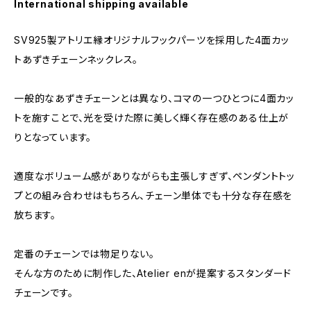
International shipping available
SV925製アトリエ縁オリジナルフックパーツを採用した4面カッ
トあずきチェーンネックレス。
一般的なあずきチェーンとは異なり、コマの一つひとつに4面カッ
トを施すことで、光を受けた際に美しく輝く存在感のある仕上が
りとなっています。
適度なボリューム感がありながらも主張しすぎず、ペンダントトッ
プとの組み合わせはもちろん、チェーン単体でも十分な存在感を
放ちます。
定番のチェーンでは物足りない。
そんな方のために制作した、Atelier enが提案するスタンダード
チェーンです。