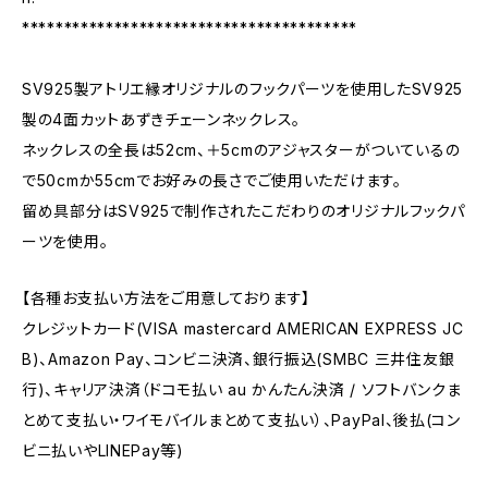
****************************************
SV925製アトリエ縁オリジナルのフックパーツを使用したSV925
製の4面カットあずきチェーンネックレス。
ネックレスの全長は52cm、＋5cmのアジャスターがついているの
で50cmか55cmでお好みの長さでご使用いただけます。
留め具部分はSV925で制作されたこだわりのオリジナルフックパ
ーツを使用。
【各種お支払い方法をご用意しております】
クレジットカード(VISA mastercard AMERICAN EXPRESS JC
B)、Amazon Pay、コンビニ決済、銀行振込(SMBC 三井住友銀
行)、キャリア決済（ドコモ払い au かんたん決済 / ソフトバンクま
とめて支払い・ワイモバイルまとめて支払い）、PayPal、後払(コン
ビニ払いやLINEPay等)