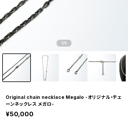
1
/5
Original chain necklace Megalo -オリジナル・チェ
ーンネックレス メガロ-
¥50,000