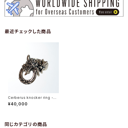
最近チェックした商品
Cerberus knocker ring -ケ
ルベロスノッカーリング-
¥40,000
同じカテゴリの商品