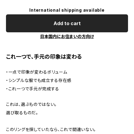
International shipping available
Add to cart
日本国内にお住まいの方向け
これ一つで、手元の印象は変わる
・一点で印象が変わるボリューム
・シンプルな服でも成立する存在感
・これ一つで手元が完成する
これは、選ぶものではない。
選び取るものだ。
このリングを探していたなら、これで間違いない。