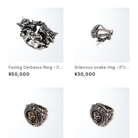
Facing Cerberus Ring -フェ
Grievous snake ring -グリ
イシングケルベロス・リング-
ーヴァスネーク・リング-
¥50,000
¥30,000