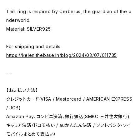
This ring is inspired by Cerberus, the guardian of the u
nderworld.
Material: SILVER925
For shipping and details:
https://keien.thebase.in/blog/2024/03/07/011735
---
【お支払い方法】
クレジットカード(VISA / Mastercard / AMERICAN EXPRESS
/ JCB)
Amazon Pay、コンビニ決済、銀行振込(SMBC 三井住友銀行)
キャリア決済（ドコモ払い / auかんたん決済 / ソフトバンク・ワイ
モバイルまとめて支払い）