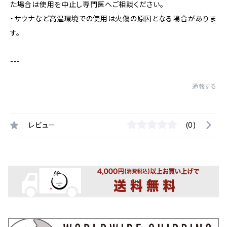
た場合は使用を中止し専門医へご相談ください。
・サウナなど高温環境での使用は火傷の原因となる場合がありま
す。
---
通報する
レビュー
(0)