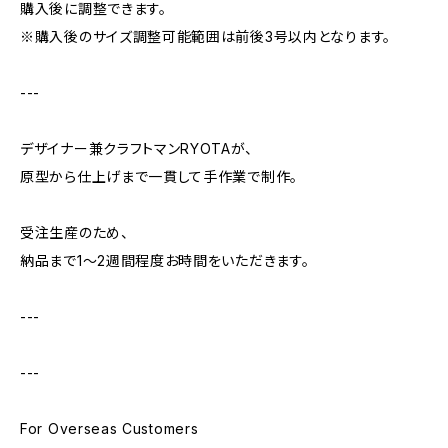
購入後に調整できます。
※購入後のサイズ調整可能範囲は前後3号以内となります。
---
デザイナー兼クラフトマンRYOTAが、
原型から仕上げまで一貫して手作業で制作。
受注生産のため、
納品まで1〜2週間程度お時間をいただきます。
---
---
For Overseas Customers