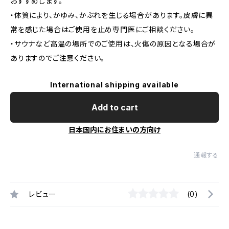
おすすめします。
・体質により、かゆみ、かぶれを生じる場合があります。皮膚に異
常を感じた場合はご使用を止め専門医にご相談ください。
・サウナなど高温の場所でのご使用は、火傷の原因となる場合が
ありますのでご注意ください。
International shipping available
Add to cart
日本国内にお住まいの方向け
通報する
レビュー
(0)