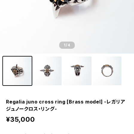
1
/4
Regalia juno cross ring [Brass model] -レガリア
ジュノークロス・リング-
¥35,000