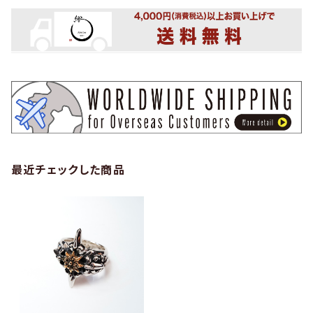
最近チェックした商品