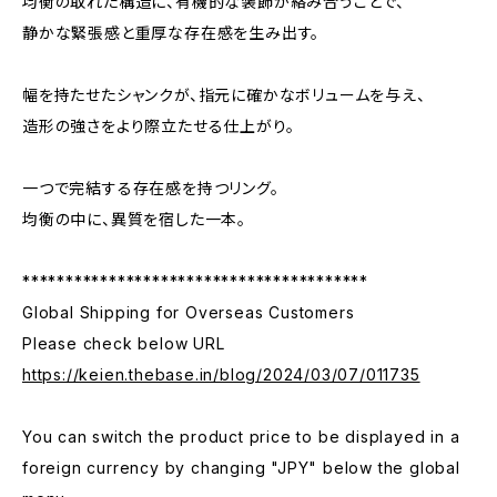
均衡の取れた構造に、有機的な装飾が絡み合うことで、
静かな緊張感と重厚な存在感を生み出す。
幅を持たせたシャンクが、指元に確かなボリュームを与え、
造形の強さをより際立たせる仕上がり。
一つで完結する存在感を持つリング。
均衡の中に、異質を宿した一本。
****************************************
Global Shipping for Overseas Customers
Please check below URL
https://keien.thebase.in/blog/2024/03/07/011735
You can switch the product price to be displayed in a
foreign currency by changing "JPY" below the global