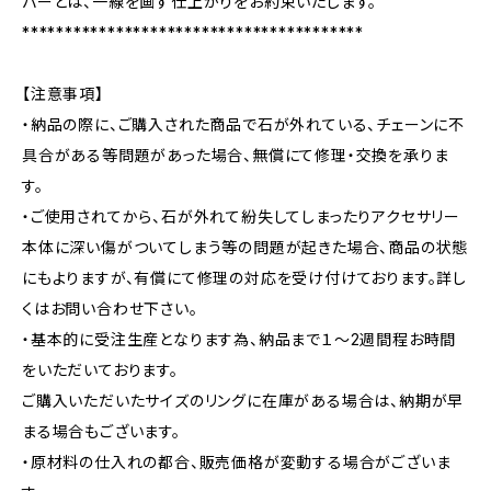
バーとは、一線を画す仕上がりをお約束いたします。
****************************************
【注意事項】
・納品の際に、ご購入された商品で石が外れている、チェーンに不
具合がある等問題があった場合、無償にて修理・交換を承りま
す。
・ご使用されてから、石が外れて紛失してしまったりアクセサリー
本体に深い傷がついてしまう等の問題が起きた場合、商品の状態
にもよりますが、有償にて修理の対応を受け付けております。詳し
くはお問い合わせ下さい。
・基本的に受注生産となります為、納品まで１～2週間程お時間
をいただいております。
ご購入いただいたサイズのリングに在庫がある場合は、納期が早
まる場合もございます。
・原材料の仕入れの都合、販売価格が変動する場合がございま