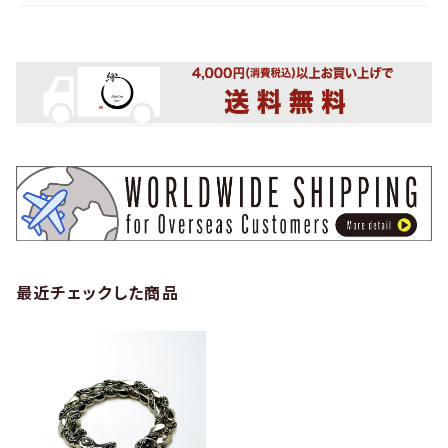
最近チェックした商品