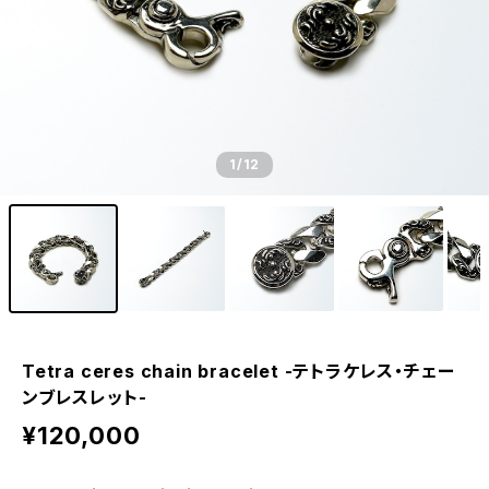
1
/12
Tetra ceres chain bracelet -テトラケレス・チェー
ンブレスレット-
¥120,000