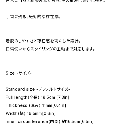
日常に自然と馴染みながらも、その重みは静かに残る。
手首に残る、絶対的な存在感。
着脱のしやすさと存在感を両立した設計。
日常使いからスタイリングの主軸まで対応します。
Size -サイズ-
Standard size -デフォルトサイズ-
Full length(全長) 18.5cm [7.3in]
Thickness (厚み) 11mm[0.4in]
Width(幅) 16.5mm[0.6in]
Inner circumference(内周) 約16.5cm[6.5in]