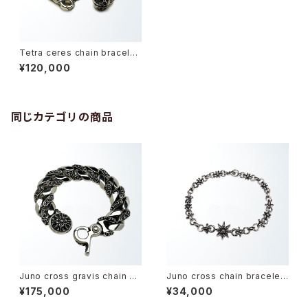
Tetra ceres chain bracelet
-テトラケレス・チェーンブレスレ
¥120,000
ット-
同じカテゴリの商品
Juno cross gravis chain br
Juno cross chain bracelet
acelet -ジュノークロス・グラヴ
(M) -ジュノークロス・チェーン
¥175,000
¥34,000
ィスチェーンブレスレット-
ブレスレット-