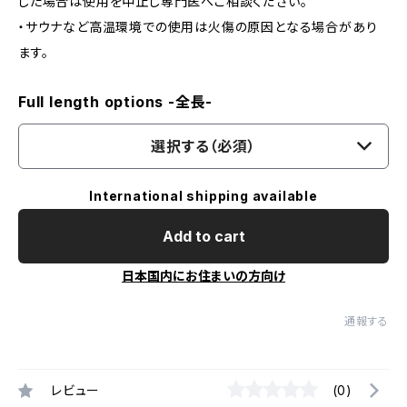
じた場合は使用を中止し専門医へご相談ください。
・サウナなど高温環境での使用は火傷の原因となる場合があり
ます。
Full length options -全長-
選択する（必須）
International shipping available
Add to cart
日本国内にお住まいの方向け
通報する
レビュー
(0)