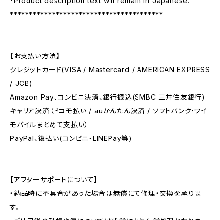
*Product description text will remain in Japanese.
****************************************
【お支払い方法】
クレジットカード(VISA / Mastercard / AMERICAN EXPRESS
/ JCB)
Amazon Pay、コンビニ決済、銀行振込(SMBC 三井住友銀行)
キャリア決済（ドコモ払い / auかんたん決済 / ソフトバンク・ワイ
モバイルまとめて支払い）
PayPal、後払い(コンビニ・LINEPay等)
【アフターサポートについて】
・納品時に不具合があった場合は無償にて修理・交換を承りま
す。