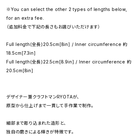
※You can select the other 2 types of lengths below,
for an extra fee.
（追加料金で下記の長さもお選びいただけます）
Full length(全長)20.5cm[8in] / Inner circumference 約
18.5cm[7.3in]
Full length(全長)22.5cm[8.9in] / Inner circumference 約
20.5cm[8in]
デザイナー兼クラフトマンRYOTAが、
原型から仕上げまで一貫して手作業で制作。
細部まで彫り込まれた造形と、
独自の磨きによる輝きが特徴です。