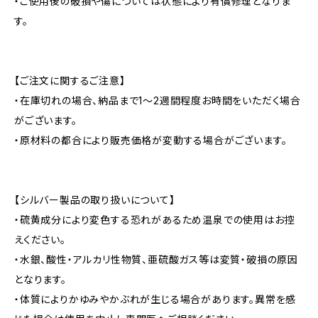
・ご使用後の破損や傷については状態により有償修理となりま
す。
【ご注文に関するご注意】
・在庫切れの場合、納品まで1～2週間程度お時間をいただく場合
がございます。
・原材料の都合により販売価格が変動する場合がございます。
【シルバー製品の取り扱いについて】
・硫黄成分により変色する恐れがあるため温泉での使用はお控
えください。
・水銀、酸性・アルカリ性物質、亜硫酸ガス等は変質・破損の原因
となります。
・体質によりかゆみやかぶれが生じる場合があります。異常を感