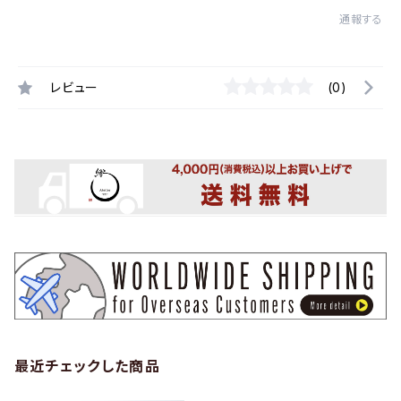
通報する
レビュー
(0)
最近チェックした商品