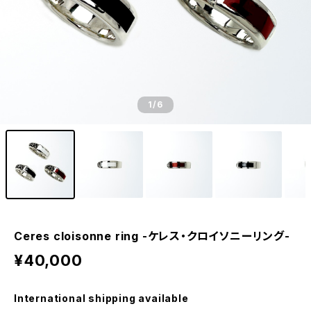
1
/6
Ceres cloisonne ring -ケレス・クロイソニーリング-
¥40,000
International shipping available