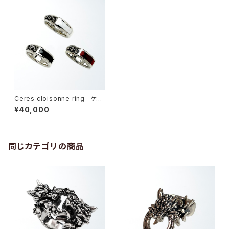
Ceres cloisonne ring -ケレ
ス・クロイソニーリング-
¥40,000
同じカテゴリの商品