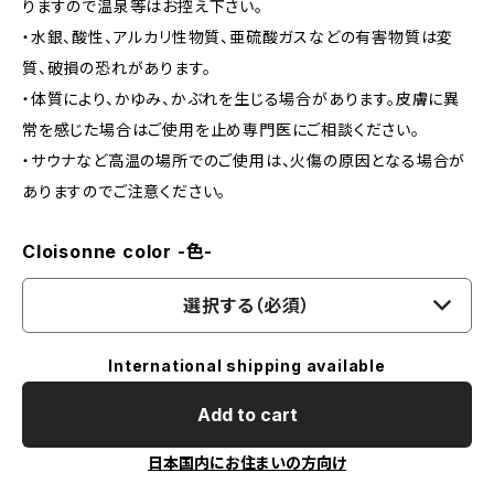
りますので温泉等はお控え下さい。
・水銀、酸性、アルカリ性物質、亜硫酸ガスなどの有害物質は変
質、破損の恐れがあります。
・体質により、かゆみ、かぶれを生じる場合があります。皮膚に異
常を感じた場合はご使用を止め専門医にご相談ください。
・サウナなど高温の場所でのご使用は、火傷の原因となる場合が
ありますのでご注意ください。
Cloisonne color -色-
選択する（必須）
International shipping available
Add to cart
日本国内にお住まいの方向け