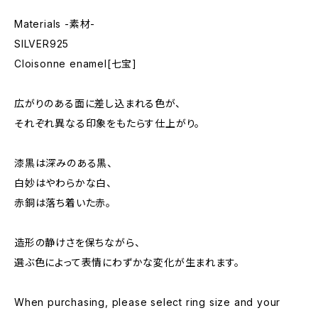
Materials -素材-
SILVER925
Cloisonne enamel[七宝]
広がりのある面に差し込まれる色が、
それぞれ異なる印象をもたらす仕上がり。
漆黒は深みのある黒、
白妙はやわらかな白、
赤銅は落ち着いた赤。
造形の静けさを保ちながら、
選ぶ色によって表情にわずかな変化が生まれます。
When purchasing, please select ring size and your