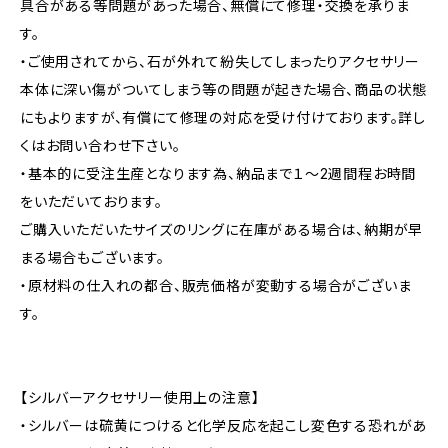
具合がある等問題があった場合、無償にて修理・交換を承りま
す。
・ご使用されてから、石が外れて紛失してしまったりアクセサリー
本体に深い傷がついてしまう等の問題が起きた場合、商品の状態
にもよりますが、有償にて修理の対応を受け付けております。詳し
くはお問い合わせ下さい。
・基本的に受注生産となります為、納品まで１～2週間程お時間
をいただいております。
ご購入いただいたサイズのリングに在庫がある場合は、納期が早
まる場合もございます。
・原材料の仕入れの都合、販売価格が変動する場合がございま
す。
【シルバーアクセサリー使用上の注意】
・シルバーは硫黄につけると化学反応を起こし変色する恐れがあ