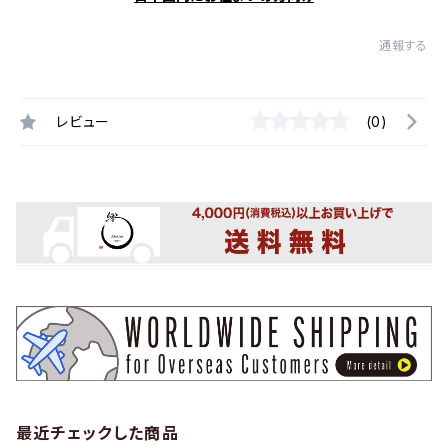
通報する
レビュー
(0)
最近チェックした商品