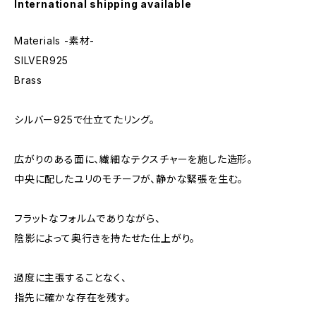
International shipping available
Materials -素材-
SILVER925
Brass
シルバー925で仕立てたリング。
広がりのある面に、繊細なテクスチャーを施した造形。
中央に配したユリのモチーフが、静かな緊張を生む。
フラットなフォルムでありながら、
陰影によって奥行きを持たせた仕上がり。
過度に主張することなく、
指先に確かな存在を残す。