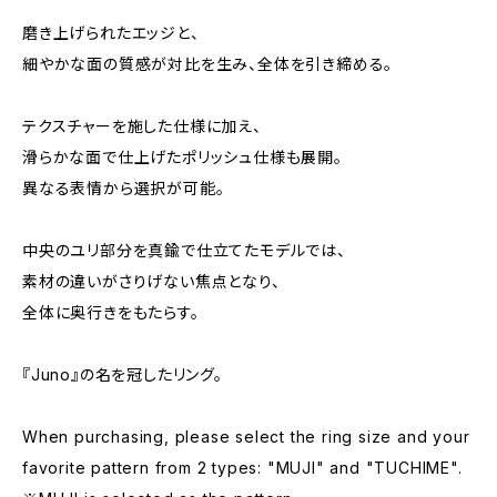
磨き上げられたエッジと、
細やかな面の質感が対比を生み、全体を引き締める。
テクスチャーを施した仕様に加え、
滑らかな面で仕上げたポリッシュ仕様も展開。
異なる表情から選択が可能。
中央のユリ部分を真鍮で仕立てたモデルでは、
素材の違いがさりげない焦点となり、
全体に奥行きをもたらす。
『Juno』の名を冠したリング。
When purchasing, please select the ring size and your
favorite pattern from 2 types: "MUJI" and "TUCHIME".