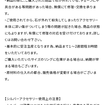
・納品の際に、ご購入された商品で石が外れている、チェーンに不
具合がある等問題があった場合、無償にて修理・交換を承りま
す。
・ご使用されてから、石が外れて紛失してしまったりアクセサリー
本体に深い傷がついてしまう等の問題が起きた場合、商品の状態
にもよりますが、有償にて修理の対応を受け付けております。詳し
くはお問い合わせ下さい。
・基本的に受注生産となります為、納品まで１～2週間程お時間
をいただいております。
ご購入いただいたサイズのリングに在庫がある場合は、納期が早
まる場合もございます。
・原材料の仕入れの都合、販売価格が変動する場合がございま
す。
【シルバーアクセサリー使用上の注意】